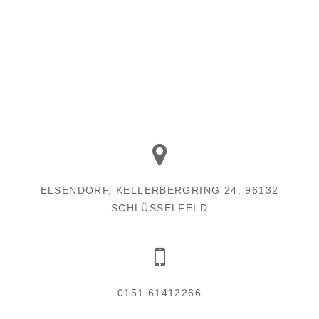
ELSENDORF, KELLERBERGRING 24, 96132
SCHLÜSSELFELD
0151 61412266