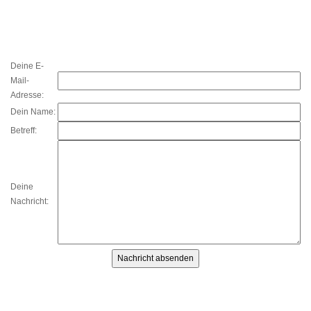
Deine E-
Mail-
Adresse:
Dein Name:
Betreff:
Deine
Nachricht: