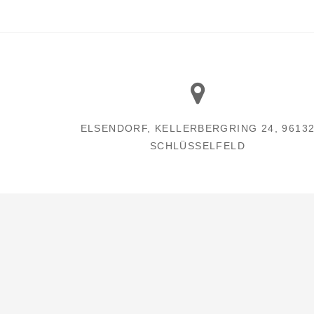
ELSENDORF, KELLERBERGRING 24, 9613
SCHLÜSSELFELD