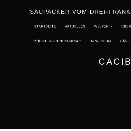
SAUPACKER VOM DREI-FRANK
STARTSEITE
AKTUELLES
WELPEN
ÜBER
ZÜCHTERGRUNDSEMINAR
IMPRESSUM
GÄST
CACI