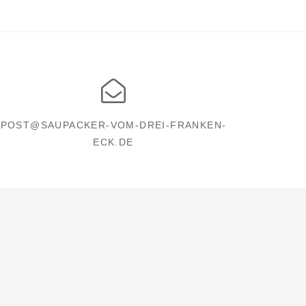
POST@SAUPACKER-VOM-DREI-FRANKEN-
ECK.DE