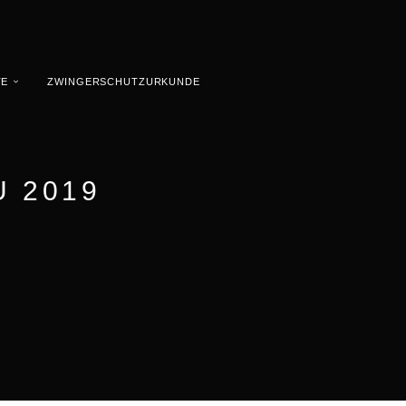
TE
ZWINGERSCHUTZURKUNDE
 2019